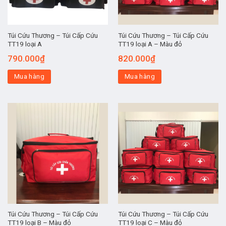
Túi Cứu Thương – Túi Cấp Cứu
Túi Cứu Thương – Túi Cấp Cứu
TT19 loại A
TT19 loại A – Màu đỏ
790.000
₫
820.000
₫
Mua hàng
Mua hàng
Túi Cứu Thương – Túi Cấp Cứu
Túi Cứu Thương – Túi Cấp Cứu
TT19 loại B – Màu đỏ
TT19 loại C – Màu đỏ