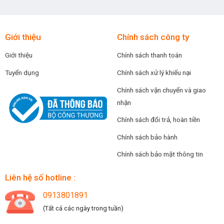
Giới thiệu
Chính sách công ty
Giới thiệu
Chính sách thanh toán
Tuyển dụng
Chính sách xử lý khiếu nại
Chính sách vận chuyển và giao
nhận
Chính sách đổi trả, hoàn tiền
Chính sách bảo hành
Chính sách bảo mật thông tin
Liên hệ số hotline :
0913801891
(Tất cả các ngày trong tuần)