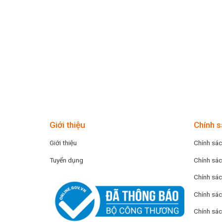
Giới thiệu
Chính s
Giới thiệu
Chính sác
Tuyển dụng
Chính sác
Chính sác
Chính sác
Chính sá