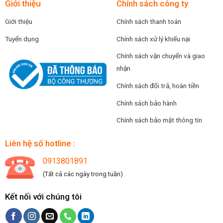
Giới thiệu
Chính sách công ty
Giới thiệu
Chính sách thanh toán
Tuyển dụng
Chính sách xử lý khiếu nại
Chính sách vận chuyển và giao
nhận
Chính sách đổi trả, hoàn tiền
Chính sách bảo hành
Chính sách bảo mật thông tin
Liên hệ số hotline :
0913801891
(Tất cả các ngày trong tuần)
Kết nối với chúng tôi