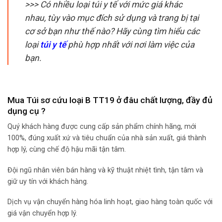
>>> Có nhiều loại túi y tế với mức giá khác
nhau, tùy vào mục đích sử dụng và trang bị tại
cơ sở bạn như thế nào? Hãy cùng tìm hiểu các
loại
túi y tế
phù hợp nhất với nơi làm việc của
bạn.
Mua Túi sơ cứu loại B TT19 ở đâu chất lượng, đầy đủ
dụng cụ ?
Quý khách hàng được cung cấp sản phẩm chính hãng, mới
100%, đúng xuất xứ và tiêu chuẩn của nhà sản xuất, giá thành
hợp lý, cùng chế độ hậu mãi tận tâm.
Đội ngũ nhân viên bán hàng và kỹ thuật nhiệt tình, tận tâm và
giữ uy tín với khách hàng.
Dịch vụ vận chuyển hàng hóa linh hoạt, giao hàng toàn quốc với
giá vận chuyển hợp lý.