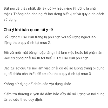
Đặt nơi dễ thấy nhất, dễ lấy, có ký hiệu riêng (thường là chữ
thập). Thông báo cho người lao động biết vị trí và quy định cách
sử dụng.
Chú ý khi bảo quản túi y tế
Số lượng túi sơ cứu trang bị phù hợp với số lượng người lao
động theo quy định tại mục 2;
Đối với mỗi mặt bằng hoặc tầng nhà làm việc hoặc bộ phận làm
việc cơ động phải bố trí tối thiểu 01 túi sơ cứu phù hợp.
Các túi sơ cứu tại nơi làm việc phải có đủ số lượng trang bị dụng
cụ tối thiểu cần thiết để sơ cứu theo quy định tại mục 3.
Không sử dụng để chứa các vật dụng khác.
Kiểm tra thường xuyên để đảm bảo đầy đủ số lượng và nội dung
túi sơ cứu theo quy định.