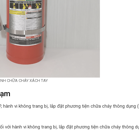
ÌNH CHỮA CHÁY XÁCH TAY
hạm
 hành vi không trang bị, lắp đặt phương tiện chữa cháy thông dụng 
i với hành vi không trang bị, lắp đặt phương tiện chữa cháy thông d