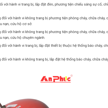
 với hành vi trang bị, lắp đặt đèn, phương tiện chiếu sáng sự cố, ch
 đối với hành vi không trang bị phương tiện phòng cháy, chữa cháy, 
u nạn, cứu hộ cơ sở.
 đối với hành vi không trang bị phương tiện phòng cháy, chữa cháy, 
u nạn, cứu hộ chuyên ngành.
ối với hành vi trang bị, lắp đặt thiết bị thuộc hệ thống báo cháy, c
đối với hành vi không trang bị, lắp đặt hệ thống báo cháy, chữa cháy