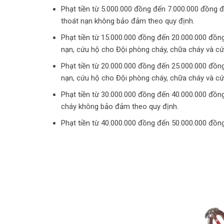
Phạt tiền từ 5.000.000 đồng đến 7.000.000 đồng đối
thoát nạn không bảo đảm theo quy định.
Phạt tiền từ 15.000.000 đồng đến 20.000.000 đồng
nạn, cứu hộ cho Đội phòng cháy, chữa cháy và cứ
Phạt tiền từ 20.000.000 đồng đến 25.000.000 đồng
nạn, cứu hộ cho Đội phòng cháy, chữa cháy và cứ
Phạt tiền từ 30.000.000 đồng đến 40.000.000 đồng đ
cháy không bảo đảm theo quy định.
Phạt tiền từ 40.000.000 đồng đến 50.000.000 đồng 