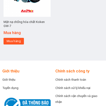
Mặt nạ chống hóa chất Koken
GW-7
Mua hàng
Mua hàng
Giới thiệu
Chính sách công ty
Giới thiệu
Chính sách thanh toán
Tuyển dụng
Chính sách xử lý khiếu nại
Chính sách vận chuyển và giao
nhận