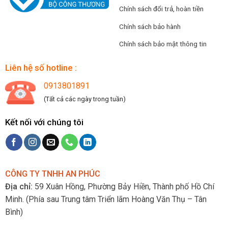
Chính sách đổi trả, hoàn tiền
Chính sách bảo hành
Chính sách bảo mật thông tin
Liên hệ số hotline :
0913801891
(Tất cả các ngày trong tuần)
Kết nối với chúng tôi
CÔNG TY TNHH AN PHÚC
Địa chỉ:
59 Xuân Hồng, Phường Bảy Hiền, Thành phố Hồ Chí
Minh.
(Phía sau Trung tâm Triển lãm Hoàng Văn Thụ – Tân
Bình)