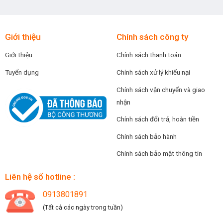
Giới thiệu
Chính sách công ty
Giới thiệu
Chính sách thanh toán
Tuyển dụng
Chính sách xử lý khiếu nại
Chính sách vận chuyển và giao
nhận
Chính sách đổi trả, hoàn tiền
Chính sách bảo hành
Chính sách bảo mật thông tin
Liên hệ số hotline :
0913801891
(Tất cả các ngày trong tuần)