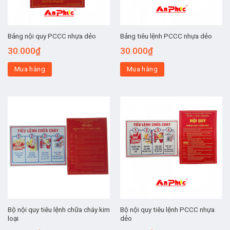
Bảng nội quy PCCC nhựa dẻo
Bảng tiêu lệnh PCCC nhựa dẻo
30.000
₫
30.000
₫
Mua hàng
Mua hàng
Bộ nội quy tiêu lệnh chữa cháy kim
Bộ nội quy tiêu lệnh PCCC nhựa
loại
dẻo