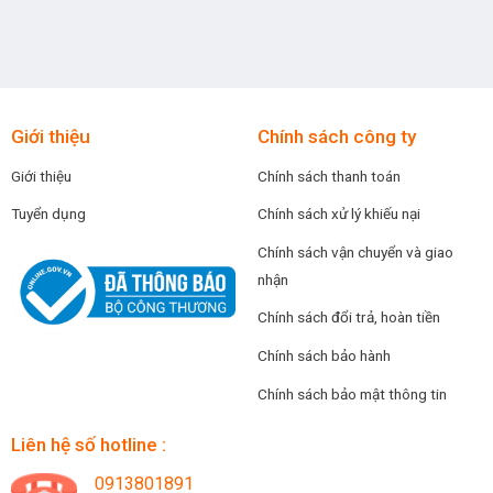
Giới thiệu
Chính sách công ty
Giới thiệu
Chính sách thanh toán
Tuyển dụng
Chính sách xử lý khiếu nại
Chính sách vận chuyển và giao
nhận
Chính sách đổi trả, hoàn tiền
Chính sách bảo hành
Chính sách bảo mật thông tin
Liên hệ số hotline :
0913801891