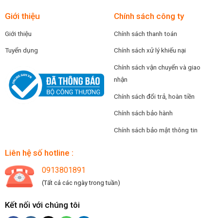
Giới thiệu
Chính sách công ty
Giới thiệu
Chính sách thanh toán
Tuyển dụng
Chính sách xử lý khiếu nại
Chính sách vận chuyển và giao
nhận
Chính sách đổi trả, hoàn tiền
Chính sách bảo hành
Chính sách bảo mật thông tin
Liên hệ số hotline :
0913801891
(Tất cả các ngày trong tuần)
Kết nối với chúng tôi