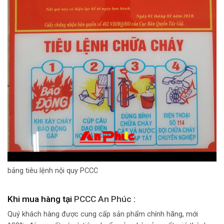
bảng tiêu lệnh nội quy PCCC
Khi mua hàng tại
PCCC An Phúc
:
Quý khách hàng được cung cấp sản phẩm chính hãng, mới