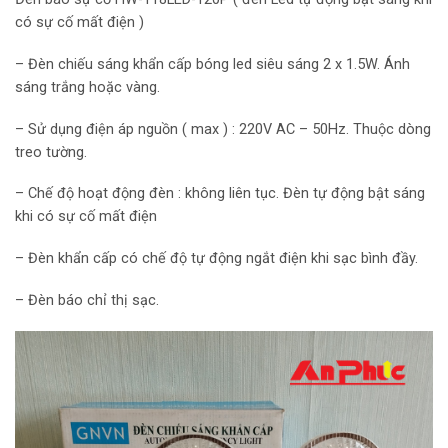
có sự cố mất điện )
– Đèn chiếu sáng khẩn cấp bóng led siêu sáng 2 x 1.5W. Ánh
sáng trắng hoặc vàng.
– Sử dụng điện áp nguồn ( max ) : 220V AC – 50Hz. Thuộc dòng
treo tường.
– Chế độ hoạt động đèn : không liên tục. Đèn tự động bật sáng
khi có sự cố mất điện
– Đèn khẩn cấp có chế độ tự động ngắt điện khi sạc bình đầy.
– Đèn báo chỉ thị sạc.