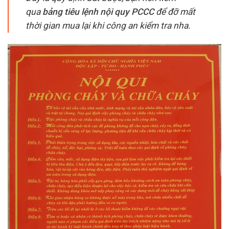
qua
bảng tiêu lệnh nội quy PCCC
để đỡ mất
thời gian mua lại khi công an kiểm tra nha.