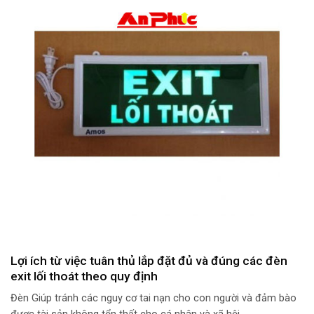
Lợi ích từ việc tuân thủ lắp đặt đủ và đúng các đèn
exit lối thoát theo quy định
Đèn Giúp tránh các nguy cơ tai nạn cho con người và đảm bào