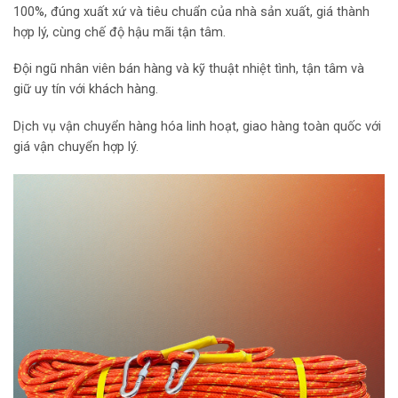
100%, đúng xuất xứ và tiêu chuẩn của nhà sản xuất, giá thành
hợp lý, cùng chế độ hậu mãi tận tâm.
Đội ngũ nhân viên bán hàng và kỹ thuật nhiệt tình, tận tâm và
giữ uy tín với khách hàng.
Dịch vụ vận chuyển hàng hóa linh hoạt, giao hàng toàn quốc với
giá vận chuyển hợp lý.