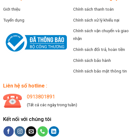
Giới thiệu
Chính sách thanh toán
Tuyển dụng
Chính sách xử lý khiếu nại
Chính sách vận chuyển và giao
nhận
Chính sách đổi trả, hoàn tiền
Chính sách bảo hành
Chính sách bảo mật thông tin
Liên hệ số hotline :
0913801891
(Tất cả các ngày trong tuần)
Kết nối với chúng tôi