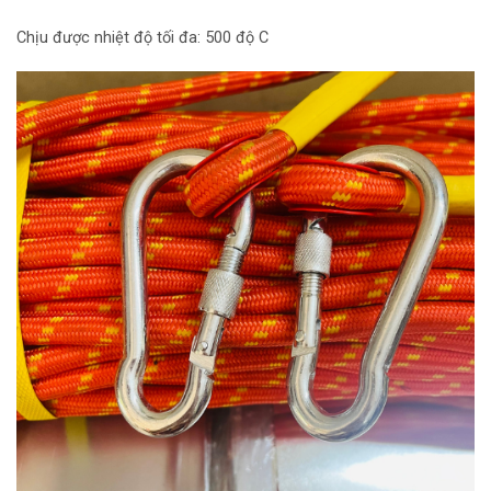
Chịu được nhiệt độ tối đa: 500 độ C