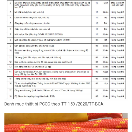
Danh mục thiết bị PCCC theo TT 150 /2020/TT-BCA