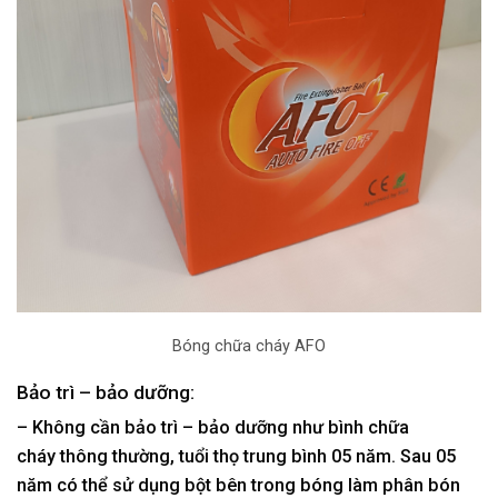
Bóng chữa cháy AFO
Bảo trì – bảo dưỡng:
– Không cần bảo trì – bảo dưỡng như bình chữa
cháy thông thường, tuổi thọ trung bình 05 năm. Sau 05
năm có thể sử dụng bột bên trong bóng làm phân bón