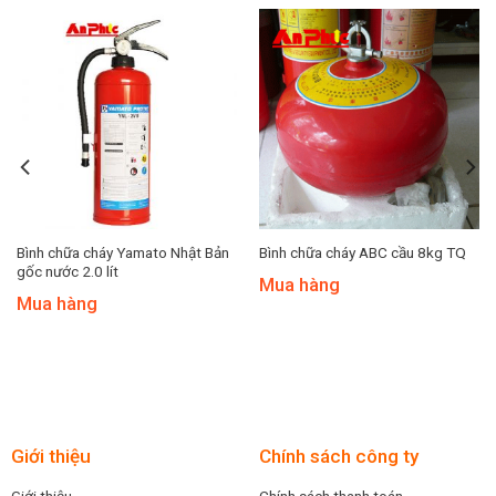
Bình chữa cháy Yamato Nhật Bản
Bình chữa cháy ABC cầu 8kg TQ
gốc nước 2.0 lít
Mua hàng
Mua hàng
Giới thiệu
Chính sách công ty