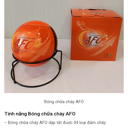
Bóng chữa cháy AFO
Tính năng Bóng chữa cháy AFO
– Bóng chữa cháy AFO dập tắt được 04 loại đám cháy: