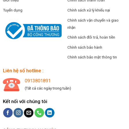
Giới thiệu
Chính sách thanh toán
Tuyển dụng
Chính sách xử lý khiếu nại
Chính sách vận chuyển và giao
nhận
Chính sách đổi trả, hoàn tiền
Chính sách bảo hành
Chính sách bảo mật thông tin
Liên hệ số hotline :
0913801891
(Tất cả các ngày trong tuần)
Kết nối với chúng tôi