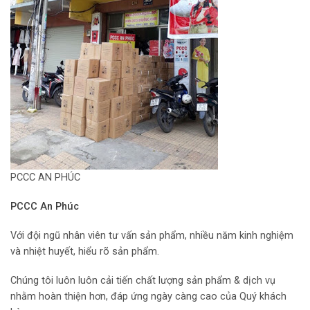
PCCC AN PHÚC
PCCC An Phúc
Với đội ngũ nhân viên tư vấn sản phẩm, nhiều năm kinh nghiệm
và nhiệt huyết, hiểu rõ sản phẩm.
Chúng tôi luôn luôn cải tiến chất lượng sản phẩm & dịch vụ
nhằm hoàn thiện hơn, đáp ứng ngày càng cao của Quý khách