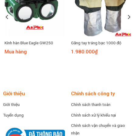
Kính hàn Blue Eagle GW250
Găng tay tráng bạc 1000 độ
Mua hàng
1.980.000
₫
Giới thiệu
Chính sách công ty
Giới thiệu
Chính sách thanh toán
Tuyển dụng
Chính sách xử lý khiếu nại
Chính sách vận chuyển và giao
nhận