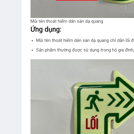
Mũi tên thoát hiểm dán sàn dạ quang
Ứng dụng:
Mũi tên thoát hiểm dán sàn dạ quang chỉ dẫn lối đ
Sản phẩm thường được sử dụng trong hộ gia đình,