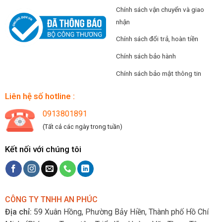
Chính sách vận chuyển và giao
nhận
Chính sách đổi trả, hoàn tiền
Chính sách bảo hành
Chính sách bảo mật thông tin
Liên hệ số hotline :
0913801891
(Tất cả các ngày trong tuần)
Kết nối với chúng tôi
CÔNG TY TNHH AN PHÚC
Địa chỉ:
59 Xuân Hồng, Phường Bảy Hiền, Thành phố Hồ Chí