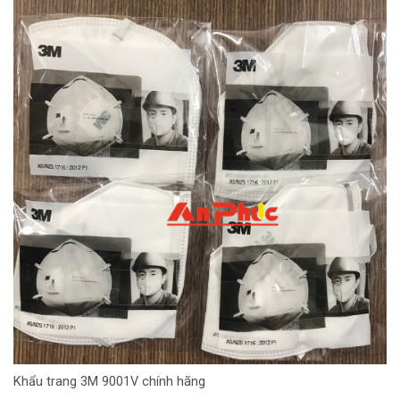
Khẩu trang 3M 9001V chính hãng