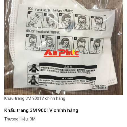
Khẩu trang 3M 9001V chính hãng
Khẩu trang 3M 9001V chính hãng
Thương Hiệu: 3M