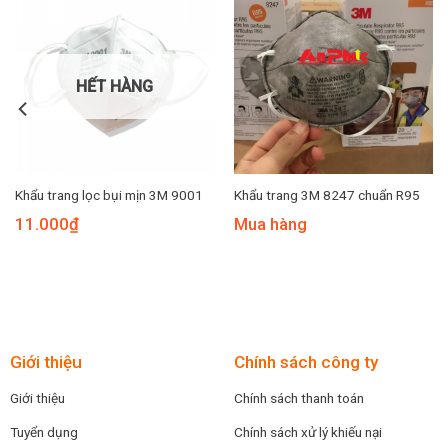
HẾT HÀNG
Khẩu trang lọc bụi mịn 3M 9001
Khẩu trang 3M 8247 chuẩn R95
11.000
₫
Mua hàng
Giới thiệu
Chính sách công ty
Giới thiệu
Chính sách thanh toán
Tuyển dụng
Chính sách xử lý khiếu nại