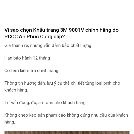
Vì sao chọn Khẩu trang 3M 9001V chính hãng
do
PCCC An Phúc Cung cấp?
Giá thành rẻ, nhưng vẫn đảm bảo chất lượng.
Hạn bảo hành 12 tháng
Có tem kiểm tra chính hãng
Thông tin hướng dẫn, lưu ý cụ thê chi tiết từng loại bình cho
khách hàng.
Tư vấn đúng, đủ, an toàn cho khách hàng.
Không chèo kéo sản phẩm cao không đúng nhu cầu của khách
hàng.