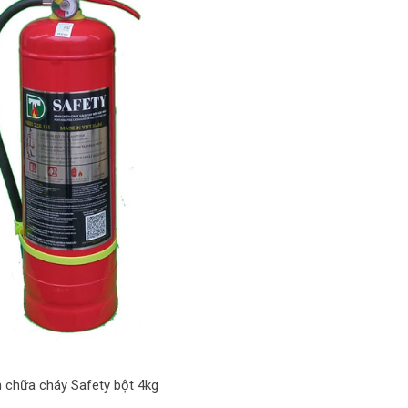
h chữa cháy Safety bột 4kg