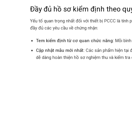
Đầy đủ hồ sơ kiểm định theo qu
Yếu tố quan trọng nhất đối với thiết bị PCCC là tín
đầy đủ các yêu cầu về chứng nhận:
Tem kiểm định từ cơ quan chức năng:
Mỗi bình
Cập nhật mẫu mới nhất:
Các sản phẩm hiện tại đ
dễ dàng hoàn thiện hồ sơ nghiệm thu và kiểm tra 